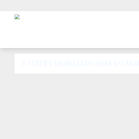
3 SUÍTES MOBILIADO 50M DO MA