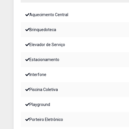
Aquecimento Central
Brinquedoteca
Elevador de Serviço
Estacionamento
Interfone
Piscina Coletiva
Playground
Porteiro Eletrônico