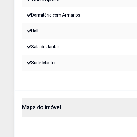
Dormitório com Armários
Hall
Sala de Jantar
Suíte Master
Mapa do imóvel