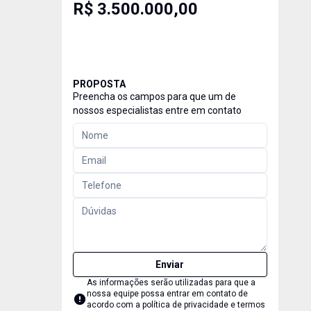
R$ 3.500.000,00
PROPOSTA
Preencha os campos para que um de
nossos especialistas entre em contato
Enviar
As informações serão utilizadas para que a
nossa equipe possa entrar em contato de
acordo com a
política de privacidade e termos