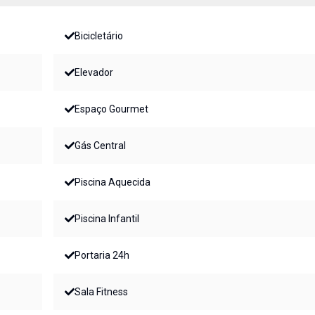
Bicicletário
Elevador
Espaço Gourmet
Gás Central
Piscina Aquecida
Piscina Infantil
Portaria 24h
Sala Fitness