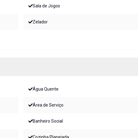
Sala de Jogos
Zelador
Água Quente
Área de Serviço
Banheiro Social
Cozinha Planejada