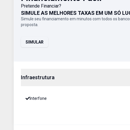
Pretende Financiar?
SIMULE AS MELHORES TAXAS EM UM SÓ LU
Simule seu financiamento em minutos com todos os bancos
proposta.
SIMULAR
Infraestrutura
Interfone