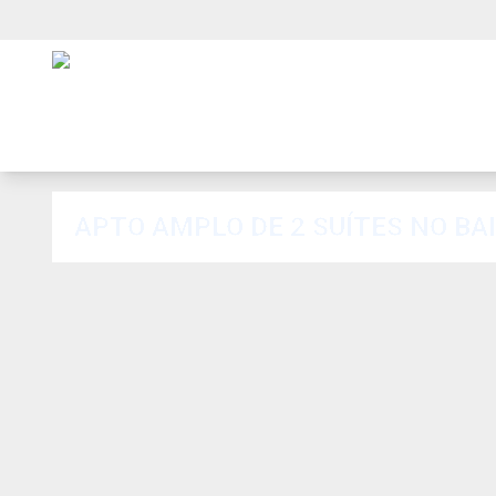
APTO AMPLO DE 2 SUÍTES NO BA