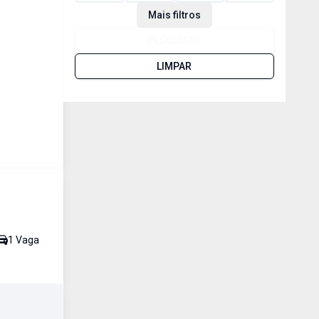
Mais filtros
PESQUISAR
LIMPAR
1
Vaga