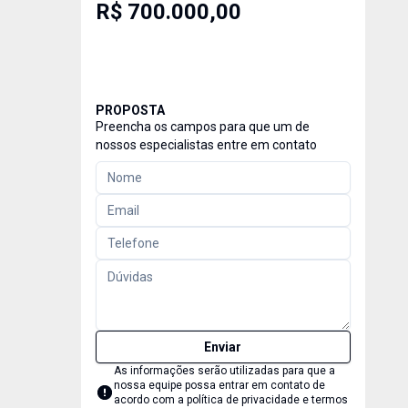
R$ 700.000,00
PROPOSTA
Preencha os campos para que um de
nossos especialistas entre em contato
Enviar
As informações serão utilizadas para que a
nossa equipe possa entrar em contato de
acordo com a
política de privacidade e termos