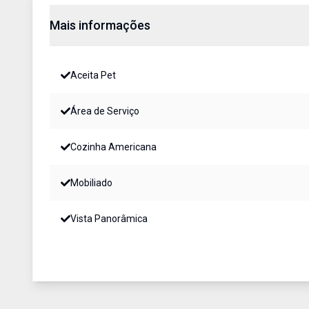
Mais informações
Aceita Pet
Área de Serviço
Cozinha Americana
Mobiliado
Vista Panorâmica