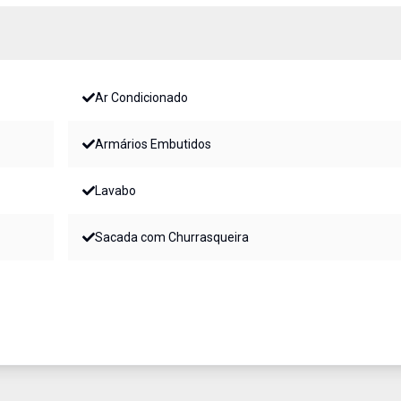
Ar Condicionado
Armários Embutidos
Lavabo
Sacada com Churrasqueira