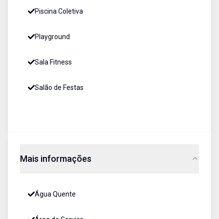
Piscina Coletiva
Playground
Sala Fitness
Salão de Festas
Mais informações
Água Quente