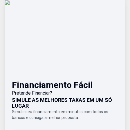
Financiamento Fácil
Pretende Financiar?
SIMULE AS MELHORES TAXAS EM UM SÓ
LUGAR
Simule seu financiamento em minutos com todos os
bancos e consiga a melhor proposta.