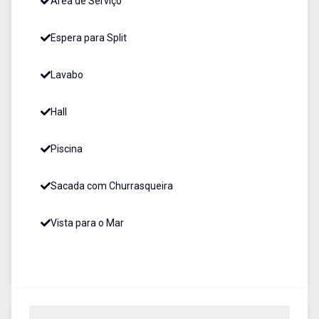
Área de Serviço
Espera para Split
Lavabo
Hall
Piscina
Sacada com Churrasqueira
Vista para o Mar