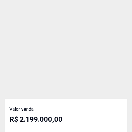
Valor venda
R$ 2.199.000,00