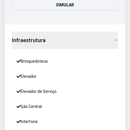
SIMULAR
Infraestrutura
Brinquedoteca
Elevador
Elevador de Serviço
Gás Central
Interfone