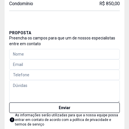
Condomínio
R$ 850,00
PROPOSTA
Preencha os campos para que um de nossos especialistas
entre em contato
Enviar
As informações serão utilizadas para que a nossa equipe possa
entrar em contato de acordo com a
política de privacidade e
termos de serviço