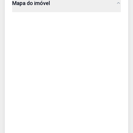
Mapa do imóvel