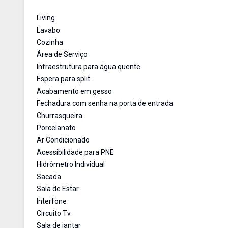
Living
Lavabo
Cozinha
Área de Serviço
Infraestrutura para água quente
Espera para split
Acabamento em gesso
Fechadura com senha na porta de entrada
Churrasqueira
Porcelanato
Ar Condicionado
Acessibilidade para PNE
Hidrômetro Individual
Sacada
Sala de Estar
Interfone
Circuito Tv
Sala de jantar