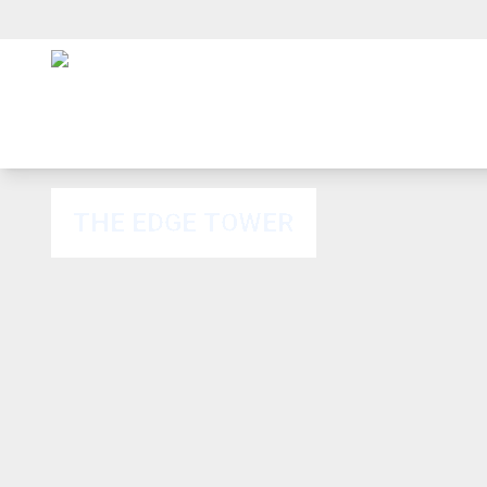
THE EDGE TOWER