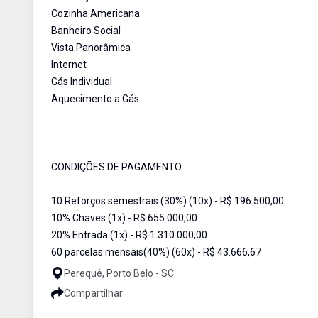
Cozinha Americana
Banheiro Social
Vista Panorâmica
Internet
Gás Individual
Aquecimento a Gás
CONDIÇÕES DE PAGAMENTO
10 Reforços semestrais (30%) (10x) - R$ 196.500,00
10% Chaves (1x) - R$ 655.000,00
20% Entrada (1x) - R$ 1.310.000,00
60 parcelas mensais(40%) (60x) - R$ 43.666,67
Perequê, Porto Belo - SC
Compartilhar