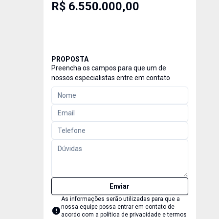
R$ 6.550.000,00
PROPOSTA
Preencha os campos para que um de
nossos especialistas entre em contato
Enviar
As informações serão utilizadas para que a
nossa equipe possa entrar em contato de
acordo com a
política de privacidade e termos