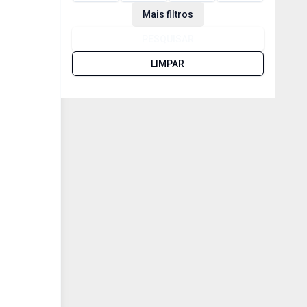
Mais filtros
PESQUISAR
LIMPAR