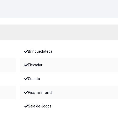
Brinquedoteca
Elevador
Guarita
Piscina Infantil
Sala de Jogos