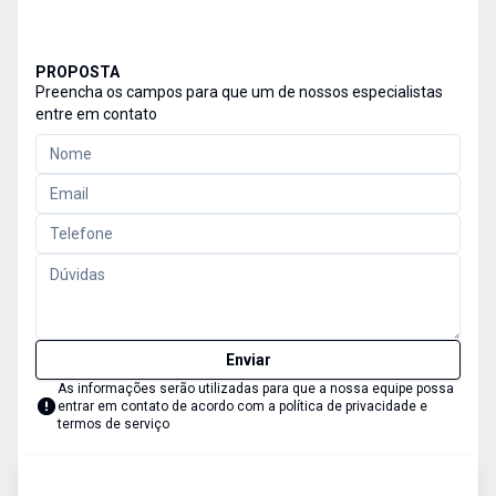
PROPOSTA
Preencha os campos para que um de nossos especialistas
entre em contato
Enviar
As informações serão utilizadas para que a nossa equipe possa
entrar em contato de acordo com a
política de privacidade e
termos de serviço