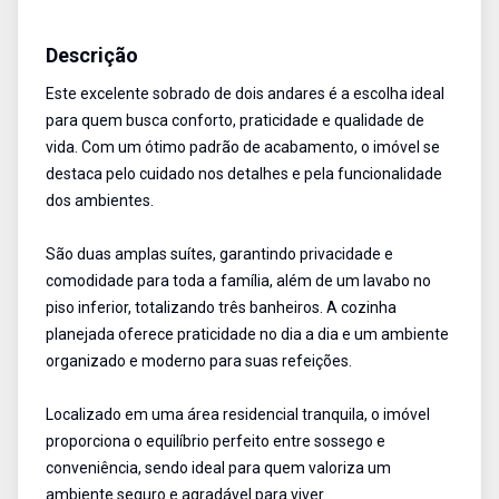
Sobrado
Venda
Cód:
495
Descrição
Este excelente sobrado de dois andares é a escolha ideal
para quem busca conforto, praticidade e qualidade de
vida. Com um ótimo padrão de acabamento, o imóvel se
destaca pelo cuidado nos detalhes e pela funcionalidade
dos ambientes.
São duas amplas suítes, garantindo privacidade e
comodidade para toda a família, além de um lavabo no
piso inferior, totalizando três banheiros. A cozinha
planejada oferece praticidade no dia a dia e um ambiente
organizado e moderno para suas refeições.
Localizado em uma área residencial tranquila, o imóvel
proporciona o equilíbrio perfeito entre sossego e
conveniência, sendo ideal para quem valoriza um
ambiente seguro e agradável para viver.