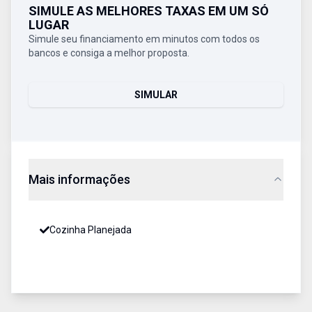
SIMULE AS MELHORES TAXAS EM UM SÓ
LUGAR
Simule seu financiamento em minutos com todos os
bancos e consiga a melhor proposta.
SIMULAR
Mais informações
Cozinha Planejada