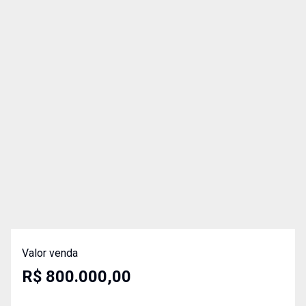
Valor venda
R$ 800.000,00